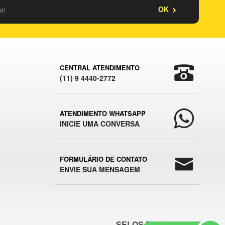
OK
CENTRAL ATENDIMENTO
(11) 9 4440-2772
ATENDIMENTO WHATSAPP
INICIE UMA CONVERSA
FORMULÁRIO DE CONTATO
ENVIE SUA MENSAGEM
SELOS E SEGURANÇA