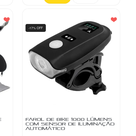
-17% OFF
E
FAROL DE BIKE 1000 LÚMENS
COM SENSOR DE ILUMINAÇÃO
AUTOMÁTICO