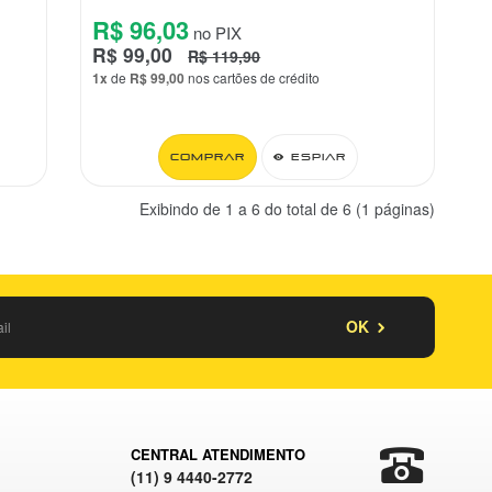
R$ 96,03
no PIX
R$ 99,00
R$ 119,90
1x
de
R$ 99,00
nos cartões de crédito
Comprar
Espiar
Exibindo de 1 a 6 do total de 6 (1 páginas)
OK
CENTRAL ATENDIMENTO
(11) 9 4440-2772