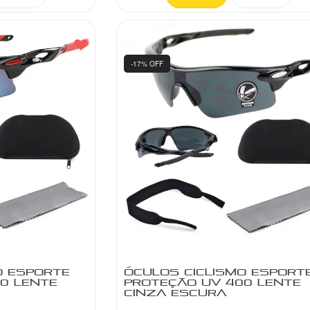
-17% OFF
O ESPORTE
ÓCULOS CICLISMO ESPORT
0 LENTE
PROTEÇÃO UV 400 LENTE
CINZA ESCURA