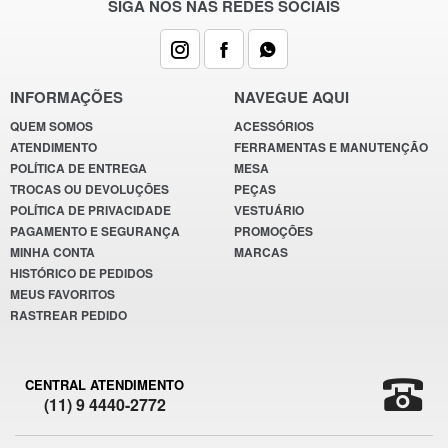
SIGA NOS NAS REDES SOCIAIS
INFORMAÇÕES
NAVEGUE AQUI
QUEM SOMOS
ACESSÓRIOS
ATENDIMENTO
FERRAMENTAS E MANUTENÇÃO
POLÍTICA DE ENTREGA
MESA
TROCAS OU DEVOLUÇÕES
PEÇAS
POLÍTICA DE PRIVACIDADE
VESTUÁRIO
PAGAMENTO E SEGURANÇA
PROMOÇÕES
MINHA CONTA
MARCAS
HISTÓRICO DE PEDIDOS
MEUS FAVORITOS
RASTREAR PEDIDO
CENTRAL ATENDIMENTO
(11) 9 4440-2772