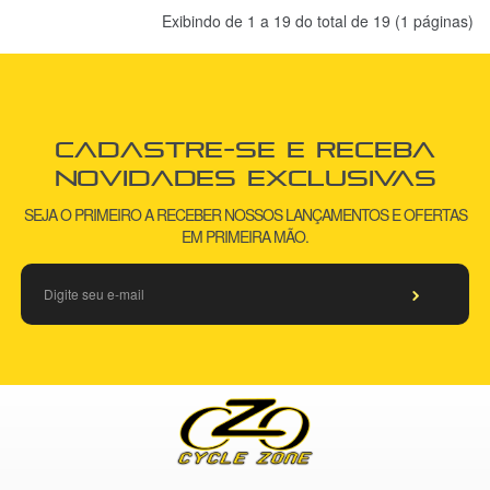
Exibindo de 1 a 19 do total de 19 (1 páginas)
Cadastre-se e receba
novidades exclusivas
SEJA O PRIMEIRO A RECEBER NOSSOS LANÇAMENTOS E OFERTAS
EM PRIMEIRA MÃO.