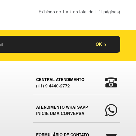
Exibindo de 1 a 1 do total de 1 (1 páginas)
OK
CENTRAL ATENDIMENTO
(11) 9 4440-2772
ATENDIMENTO WHATSAPP
INICIE UMA CONVERSA
FORMULÁRIO DE CONTATO