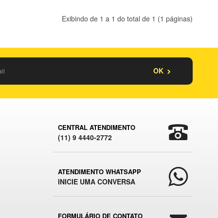
Exibindo de 1 a 1 do total de 1 (1 páginas)
OK
CENTRAL ATENDIMENTO
(11) 9 4440-2772
ATENDIMENTO WHATSAPP
INICIE UMA CONVERSA
FORMULÁRIO DE CONTATO