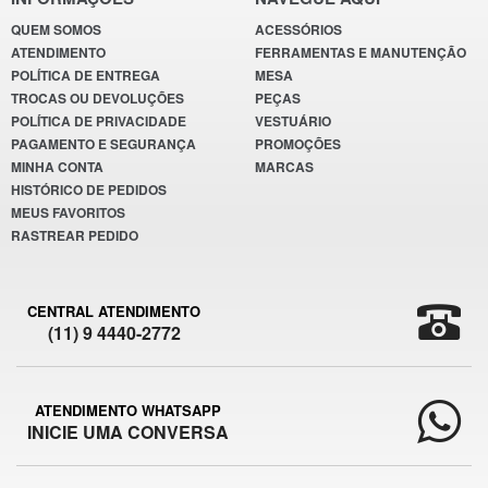
QUEM SOMOS
ACESSÓRIOS
ATENDIMENTO
FERRAMENTAS E MANUTENÇÃO
POLÍTICA DE ENTREGA
MESA
TROCAS OU DEVOLUÇÕES
PEÇAS
POLÍTICA DE PRIVACIDADE
VESTUÁRIO
PAGAMENTO E SEGURANÇA
PROMOÇÕES
MINHA CONTA
MARCAS
HISTÓRICO DE PEDIDOS
MEUS FAVORITOS
RASTREAR PEDIDO
CENTRAL ATENDIMENTO
(11) 9 4440-2772
ATENDIMENTO WHATSAPP
INICIE UMA CONVERSA