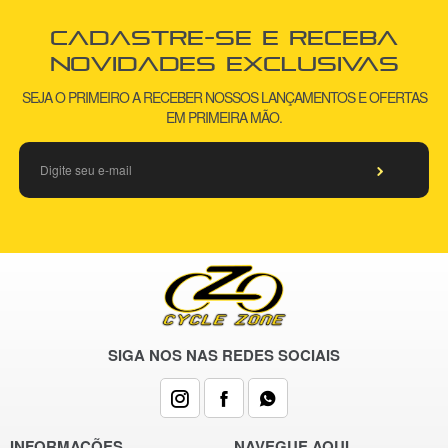
Cadastre-se e receba
novidades exclusivas
SEJA O PRIMEIRO A RECEBER NOSSOS LANÇAMENTOS E OFERTAS
EM PRIMEIRA MÃO.
SIGA NOS NAS REDES SOCIAIS
INFORMAÇÕES
NAVEGUE AQUI