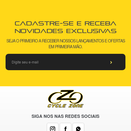
Cadastre-se e receba
novidades exclusivas
SEJA O PRIMEIRO A RECEBER NOSSOS LANÇAMENTOS E OFERTAS
EM PRIMEIRA MÃO.
SIGA NOS NAS REDES SOCIAIS