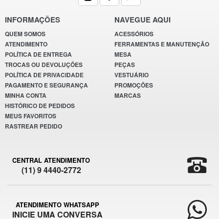
INFORMAÇÕES
NAVEGUE AQUI
QUEM SOMOS
ACESSÓRIOS
ATENDIMENTO
FERRAMENTAS E MANUTENÇÃO
POLÍTICA DE ENTREGA
MESA
TROCAS OU DEVOLUÇÕES
PEÇAS
POLÍTICA DE PRIVACIDADE
VESTUÁRIO
PAGAMENTO E SEGURANÇA
PROMOÇÕES
MINHA CONTA
MARCAS
HISTÓRICO DE PEDIDOS
MEUS FAVORITOS
RASTREAR PEDIDO
CENTRAL ATENDIMENTO
(11) 9 4440-2772
ATENDIMENTO WHATSAPP
INICIE UMA CONVERSA