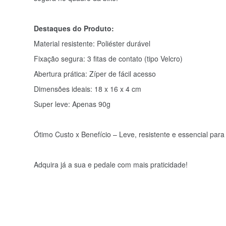
Destaques do Produto:
Material resistente: Poliéster durável
Fixação segura: 3 fitas de contato (tipo Velcro)
Abertura prática: Zíper de fácil acesso
Dimensões ideais: 18 x 16 x 4 cm
Super leve: Apenas 90g
Ótimo Custo x Benefício – Leve, resistente e essencial para
Adquira já a sua e pedale com mais praticidade!