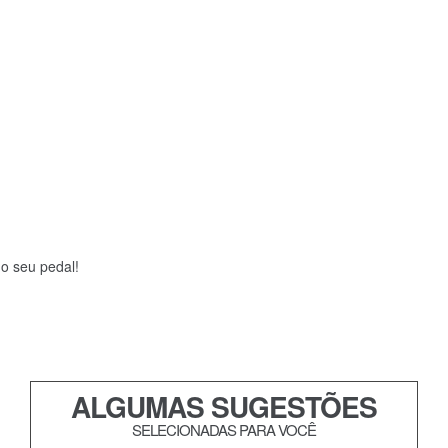
 o seu pedal!
ALGUMAS SUGESTÕES
SELECIONADAS PARA VOCÊ