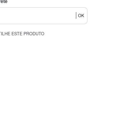
rete
OK
ILHE ESTE PRODUTO