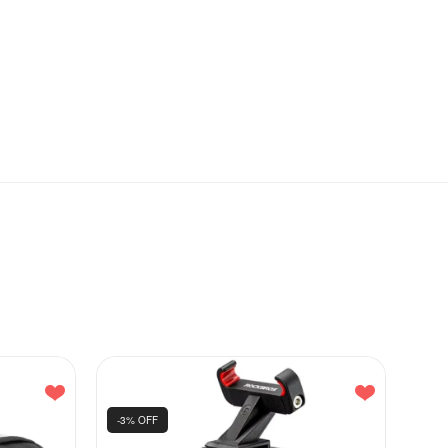
-3% OFF