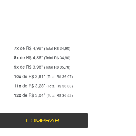
7x
de R$ 4,99*
(Total R$ 34,90)
8x
de R$ 4,36*
(Total R$ 34,90)
9x
de R$ 3,98*
(Total R$ 35,78)
10x
de R$ 3,61*
(Total R$ 36,07)
11x
de R$ 3,28*
(Total R$ 36,08)
12x
de R$ 3,04*
(Total R$ 36,52)
COMPRAR