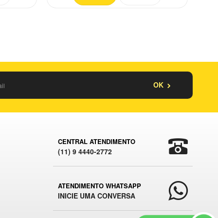
OK
CENTRAL ATENDIMENTO
(11) 9 4440-2772
ATENDIMENTO WHATSAPP
INICIE UMA CONVERSA