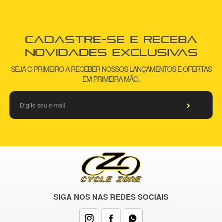
Cadastre-se e receba
novidades exclusivas
SEJA O PRIMEIRO A RECEBER NOSSOS LANÇAMENTOS E OFERTAS
EM PRIMEIRA MÃO.
SIGA NOS NAS REDES SOCIAIS