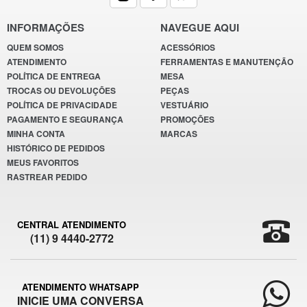
INFORMAÇÕES
NAVEGUE AQUI
QUEM SOMOS
ACESSÓRIOS
ATENDIMENTO
FERRAMENTAS E MANUTENÇÃO
POLÍTICA DE ENTREGA
MESA
TROCAS OU DEVOLUÇÕES
PEÇAS
POLÍTICA DE PRIVACIDADE
VESTUÁRIO
PAGAMENTO E SEGURANÇA
PROMOÇÕES
MINHA CONTA
MARCAS
HISTÓRICO DE PEDIDOS
MEUS FAVORITOS
RASTREAR PEDIDO
CENTRAL ATENDIMENTO
(11) 9 4440-2772
ATENDIMENTO WHATSAPP
INICIE UMA CONVERSA