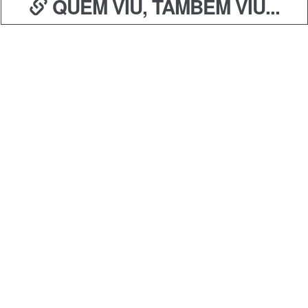
QUEM VIU, TAMBÉM VIU...