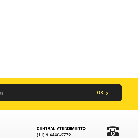
OK
CENTRAL ATENDIMENTO
(11) 9 4440-2772