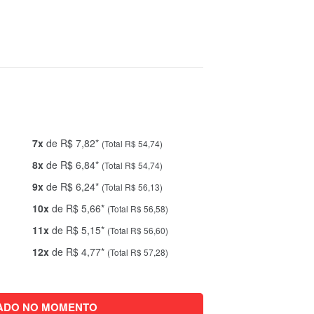
7x
de R$ 7,82*
(Total R$ 54,74)
8x
de R$ 6,84*
(Total R$ 54,74)
9x
de R$ 6,24*
(Total R$ 56,13)
10x
de R$ 5,66*
(Total R$ 56,58)
11x
de R$ 5,15*
(Total R$ 56,60)
12x
de R$ 4,77*
(Total R$ 57,28)
ADO NO MOMENTO