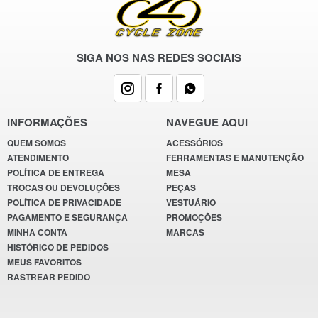
SIGA NOS NAS REDES SOCIAIS
INFORMAÇÕES
NAVEGUE AQUI
QUEM SOMOS
ACESSÓRIOS
ATENDIMENTO
FERRAMENTAS E MANUTENÇÃO
POLÍTICA DE ENTREGA
MESA
TROCAS OU DEVOLUÇÕES
PEÇAS
POLÍTICA DE PRIVACIDADE
VESTUÁRIO
PAGAMENTO E SEGURANÇA
PROMOÇÕES
MINHA CONTA
MARCAS
HISTÓRICO DE PEDIDOS
MEUS FAVORITOS
RASTREAR PEDIDO