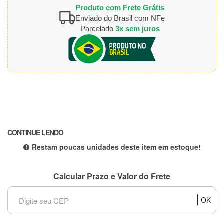
Produto com Frete Grátis
Enviado do Brasil com NFe
Parcelado
3x sem juros
CONTINUE LENDO
Restam poucas unidades deste item em estoque!
Calcular Prazo e Valor do Frete
OK