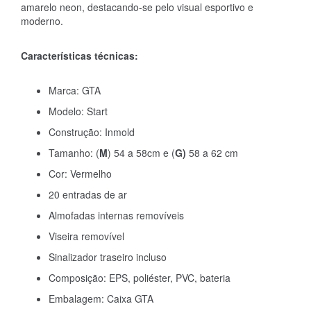
amarelo neon, destacando-se pelo visual esportivo e
moderno.
Características técnicas:
Marca: GTA
Modelo: Start
Construção: Inmold
Tamanho: (
M
) 54 a 58cm e (
G)
58 a 62 cm
Cor: Vermelho
20 entradas de ar
Almofadas internas removíveis
Viseira removível
Sinalizador traseiro incluso
Composição: EPS, poliéster, PVC, bateria
Embalagem: Caixa GTA