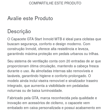
COMPARTILHE ESTE PRODUTO
Avalie este Produto
Descrição
O Capacete GTA Start Inmold MTB é ideal para ciclistas que
buscam segurança, conforto e design moderno. Com
construção Inmold, oferece alta resistência e leveza,
garantindo máxima proteção em pedais urbanos ou trilhas.
Seu sistema de ventilação conta com 20 entradas de ar que
proporcionam ótima circulação, mantendo a cabeça fresca
durante o uso. As almofadas internas são removíveis e
laváveis, garantindo higiene e conforto prolongado. O
modelo ainda inclui viseira removível e sinalizador traseiro
integrado, que aumenta a visibilidade em pedaladas
noturnas ou de baixa luminosidade.
Fabricado pela GTA, marca reconhecida pela qualidade e
inovação em acessórios de ciclismo, o capacete vem
embalado em caixa personalizada e possui acabamento em