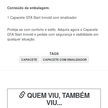
Conteúdo da embalagem:
1 Capacete GTA Start Inmold com sinalizador
Proteja-se com conforto e estilo. Adquira agora o Capacete
GTA Start Inmold e pedale com segurança e visibilidade em
qualquer situação.
TAGS
CAPACETE
CAPACETE COM SINALIZADOR
QUEM VIU, TAMBÉM
VIU...