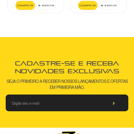
Comprar
Espiar
Comprar
Espiar
Cadastre-se e receba
novidades exclusivas
SEJA O PRIMEIRO A RECEBER NOSSOS LANÇAMENTOS E OFERTAS
EM PRIMEIRA MÃO.