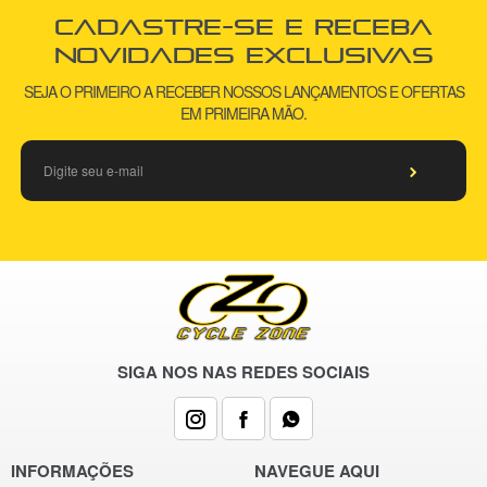
Cadastre-se e receba
novidades exclusivas
SEJA O PRIMEIRO A RECEBER NOSSOS LANÇAMENTOS E OFERTAS
EM PRIMEIRA MÃO.
SIGA NOS NAS REDES SOCIAIS
INFORMAÇÕES
NAVEGUE AQUI