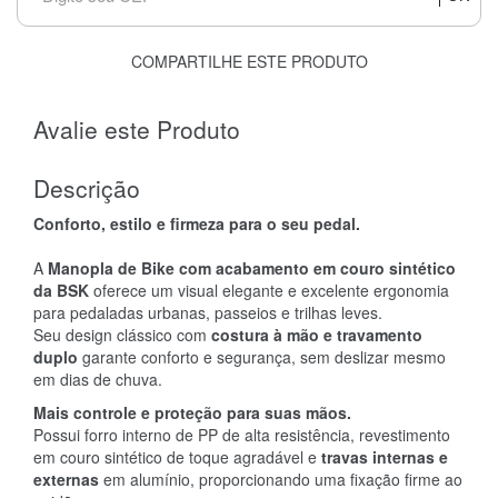
COMPARTILHE ESTE PRODUTO
Avalie este Produto
Descrição
Conforto, estilo e firmeza para o seu pedal.
A
Manopla de Bike com acabamento em couro sintético
da BSK
oferece um visual elegante e excelente ergonomia
para pedaladas urbanas, passeios e trilhas leves.
Seu design clássico com
costura à mão e travamento
duplo
garante conforto e segurança, sem deslizar mesmo
em dias de chuva.
Mais controle e proteção para suas mãos.
Possui forro interno de PP de alta resistência, revestimento
em couro sintético de toque agradável e
travas internas e
externas
em alumínio, proporcionando uma fixação firme ao