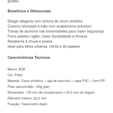
guidão.
Benefícios e Diferenciais
:
Design elegante com textura de couro sintético
Costura reforçada à mão com acabamento premium
Travas de alumínio nas extremidades para maior segurança
Forro plástico rígido: maior durabilidade e firmeza
Resistente à chuva e poeira
Ideal para bikes urbanas, retrôs e de passeio
Características Técnicas:
Marca: BSK
Cor: Preto
Material: Couro sintético + liga de alumínio + capa PVC + forro PP
Peso aproximado: 140g (par)
Dimensões: 135 mm de comprimento x 33,5 mm de largura
Diâmetro interno: 22,2 mm
Fixação: Travamento duplo