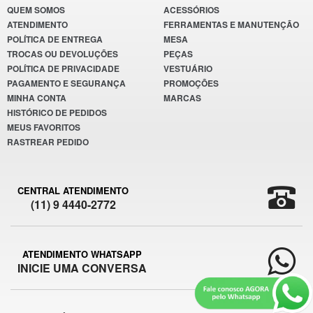
QUEM SOMOS
ACESSÓRIOS
ATENDIMENTO
FERRAMENTAS E MANUTENÇÃO
POLÍTICA DE ENTREGA
MESA
TROCAS OU DEVOLUÇÕES
PEÇAS
POLÍTICA DE PRIVACIDADE
VESTUÁRIO
PAGAMENTO E SEGURANÇA
PROMOÇÕES
MINHA CONTA
MARCAS
HISTÓRICO DE PEDIDOS
MEUS FAVORITOS
RASTREAR PEDIDO
CENTRAL ATENDIMENTO
(11) 9 4440-2772
ATENDIMENTO WHATSAPP
INICIE UMA CONVERSA