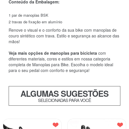
Conteúdo da Embalagem:
1 par de manoplas BSK
2 travas de fixação em alumínio
Renove o visual e o conforto da sua bike com manoplas de
couro sintético com trava. Estilo e segurança ao alcance das
mãos!
Veja mais opções de manoplas para bicicleta
com
diferentes materiais, cores e estilos em nossa
categoria
completa de Manoplas para Bike
. Escolha o modelo ideal
para o seu pedal com conforto e segurança!
ALGUMAS SUGESTÕES
SELECIONADAS PARA VOCÊ