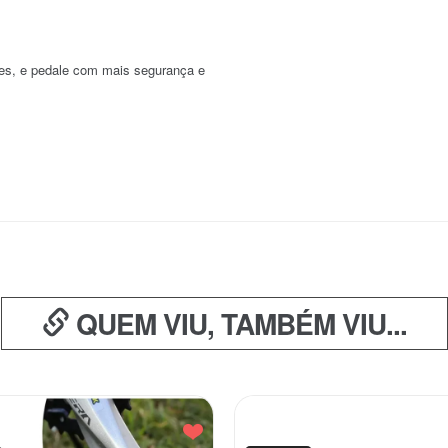
tes, e pedale com mais segurança e
QUEM VIU, TAMBÉM VIU...