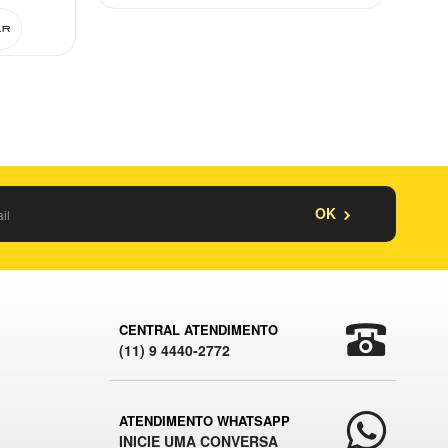
ar
Comprar
Espiar
OK
CENTRAL ATENDIMENTO
(11) 9 4440-2772
ATENDIMENTO WHATSAPP
INICIE UMA CONVERSA