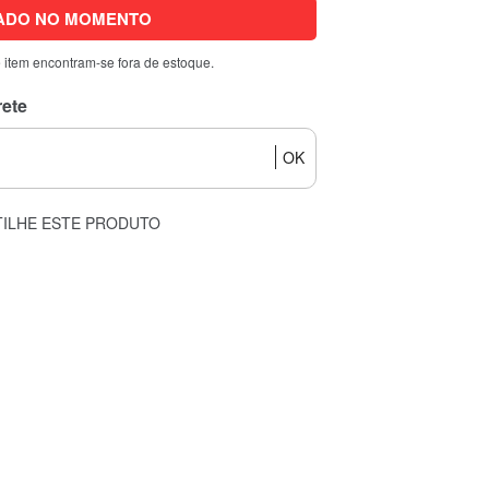
ADO NO MOMENTO
 item encontram-se fora de estoque.
rete
OK
ILHE ESTE PRODUTO