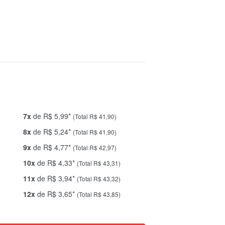
7x
de R$ 5,99*
(Total R$ 41,90)
8x
de R$ 5,24*
(Total R$ 41,90)
9x
de R$ 4,77*
(Total R$ 42,97)
10x
de R$ 4,33*
(Total R$ 43,31)
11x
de R$ 3,94*
(Total R$ 43,32)
12x
de R$ 3,65*
(Total R$ 43,85)