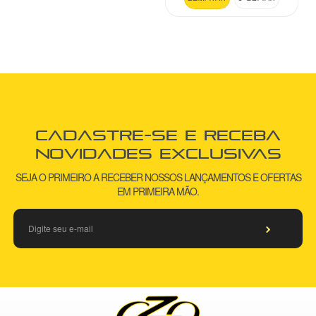
Cadastre-se e receba
novidades exclusivas
SEJA O PRIMEIRO A RECEBER NOSSOS LANÇAMENTOS E OFERTAS
EM PRIMEIRA MÃO.