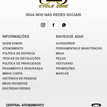
SIGA NOS NAS REDES SOCIAIS
INFORMAÇÕES
NAVEGUE AQUI
QUEM SOMOS
ACESSÓRIOS
ATENDIMENTO
FERRAMENTAS E MANUTENÇÃO
POLÍTICA DE ENTREGA
MESA
TROCAS OU DEVOLUÇÕES
PEÇAS
POLÍTICA DE PRIVACIDADE
VESTUÁRIO
PAGAMENTO E SEGURANÇA
PROMOÇÕES
MINHA CONTA
MARCAS
HISTÓRICO DE PEDIDOS
MEUS FAVORITOS
RASTREAR PEDIDO
CENTRAL ATENDIMENTO