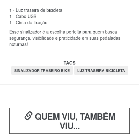
1 - Luz traseira de bicicleta
1 - Cabo USB
1 - Cinta de fixação
Esse sinalizador é a escolha perfeita para quem busca
segurança, visibilidade e praticidade em suas pedaladas
noturnas!
TAGS
SINALIZADOR TRASEIRO BIKE
LUZ TRASEIRA BICICLETA
QUEM VIU, TAMBÉM
VIU...