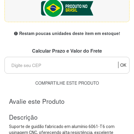
Restam poucas unidades deste item em estoque!
Calcular Prazo e Valor do Frete
OK
COMPARTILHE ESTE PRODUTO
Avalie este Produto
Descrição
Suporte de guidão fabricado em alumínio 6061-T6 com
usinagem CNC, oferecendo alta resistência, excelente