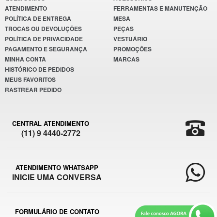
ATENDIMENTO
FERRAMENTAS E MANUTENÇÃO
POLÍTICA DE ENTREGA
MESA
TROCAS OU DEVOLUÇÕES
PEÇAS
POLÍTICA DE PRIVACIDADE
VESTUÁRIO
PAGAMENTO E SEGURANÇA
PROMOÇÕES
MINHA CONTA
MARCAS
HISTÓRICO DE PEDIDOS
MEUS FAVORITOS
RASTREAR PEDIDO
CENTRAL ATENDIMENTO
(11) 9 4440-2772
ATENDIMENTO WHATSAPP
INICIE UMA CONVERSA
FORMULÁRIO DE CONTATO