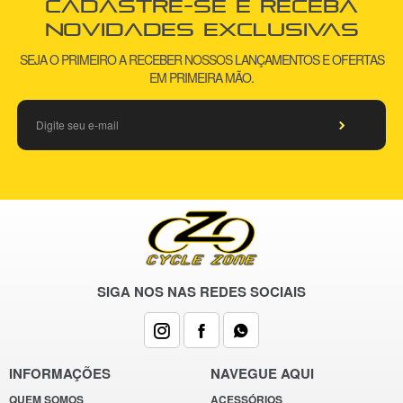
Cadastre-se e receba
novidades exclusivas
SEJA O PRIMEIRO A RECEBER NOSSOS LANÇAMENTOS E OFERTAS
EM PRIMEIRA MÃO.
SIGA NOS NAS REDES SOCIAIS
INFORMAÇÕES
NAVEGUE AQUI
QUEM SOMOS
ACESSÓRIOS